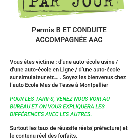
Permis B ET CONDUITE
ACCOMPAGNÉE AAC
Vous êtes victime : d’une auto-école usine /
d’une auto-école en Ligne / d’une auto-école
sur simulateur etc… . Soyez les bienvenus chez
l’auto Ecole Mas de Tesse à Montpellier
POUR LES TARIFS, VENEZ NOUS VOIR AU
BUREAU ET ON VOUS EXPLIQUERA LES
DIFFÉRENCES AVEC LES AUTRES.
Surtout les taux de réussite réels( préfecture) et
le contenu réel des forfaits.