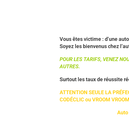
Vous êtes victime : d’une auto
Soyez les bienvenus chez l’au
POUR LES TARIFS, VENEZ NO
AUTRES.
Surtout les taux de réussite ré
ATTENTION SEULE LA PRÉFE
CODÉCLIC ou VROOM VROO
Auto