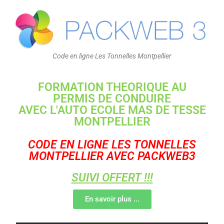
Code en ligne Les Tonnelles Montpellier
FORMATION THEORIQUE AU
PERMIS DE CONDUIRE
AVEC L'AUTO ECOLE MAS DE TESSE
MONTPELLIER
CODE EN LIGNE LES TONNELLES
MONTPELLIER AVEC PACKWEB3
SUIVI OFFERT !!!
En savoir plus ...