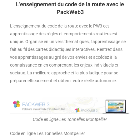
L’enseignement du code de la route avec le
PackWeb3
L’enseignement du code de la route avec le PW3 cet
apprentissage des règles et comportements routiers est
unique. Organisé en univers thématiques, l’apprentissage se
fait au fil des cartes didactiques interactives. Rentrez dans
vos apprentissages au gré de vos envies et accédez à la
connaissance en en comprenant les enjeux individuels et
sociaux. La meilleure approche et la plus ludique pour se
préparer efficacement et obtenir votre réelle autonomie.
Code en ligne Les Tonnelles Montpellier
Code en ligne Les Tonnelles Montpellier