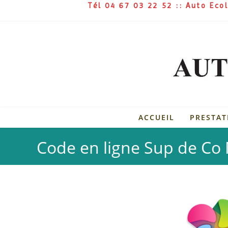
Tél 04 67 03 22 52 :: Auto Ec
ACCUEIL
PRESTAT
Code en ligne Sup de Co 