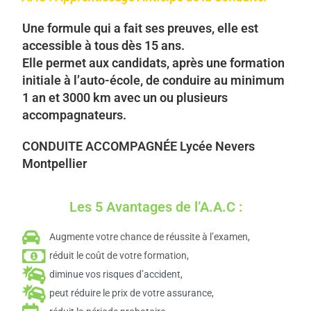
Une formule qui a fait ses preuves, elle est
accessible à tous dès 15 ans.
Elle permet aux candidats, après une formation
initiale à l’auto-école, de conduire au minimum
1 an et 3000 km avec un ou plusieurs
accompagnateurs.
CONDUITE ACCOMPAGNÉE Lycée Nevers
Montpellier
Les 5 Avantages de l’A.A.C :
Augmente votre chance de réussite à l’examen,
réduit le coût de votre formation,
diminue vos risques d’accident,
peut réduire le prix de votre assurance,