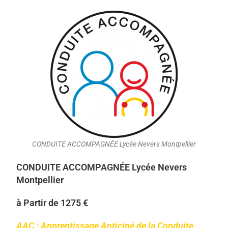
CONDUITE ACCOMPAGNÉE Lycée Nevers Montpellier
CONDUITE ACCOMPAGNÉE Lycée Nevers
Montpellier
à Partir de 1275 €
AAC : Apprentissage Anticipé de la Conduite.