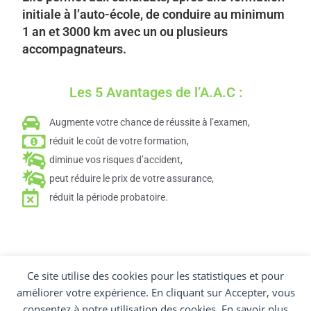
initiale à l’auto-école, de conduire au minimum
1 an et 3000 km avec un ou plusieurs
accompagnateurs.
Les 5 Avantages de l’A.A.C :
Augmente votre chance de réussite à l’examen,
réduit le coût de votre formation,
diminue vos risques d’accident,
peut réduire le prix de votre assurance,
réduit la période probatoire.
Ce site utilise des cookies pour les statistiques et pour
améliorer votre expérience. En cliquant sur Accepter, vous
consentez à notre utilisation des cookies. En savoir plus