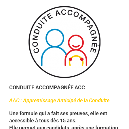
CONDUITE ACCOMPAGNÉE ACC
AAC : Apprentissage Anticipé de la Conduite.
Une formule qui a fait ses preuves, elle est
accessible à tous dès 15 ans.
Elle permet aux candidats, après une formation