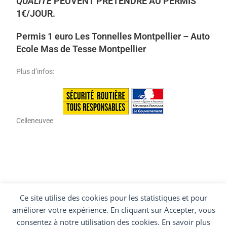
QUALITÉ
PEUVENT PRÉTENDRE AU PERMIS
1€/JOUR.
Permis 1 euro Les Tonnelles Montpellier – Auto
Ecole Mas de Tesse Montpellier
Plus d’infos:
Celleneuvee
Ce site utilise des cookies pour les statistiques et pour
améliorer votre expérience. En cliquant sur Accepter, vous
consentez à notre utilisation des cookies. En savoir plus