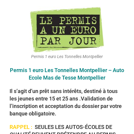
Permis 1 euro Les Tonnelles Montpellier
Permis 1 euro Les Tonnelles Montpellier – Auto
Ecole Mas de Tesse Montpellier
Il s’agit d’un prêt sans intérêts, destiné à tous
les jeunes entre 15 et 25 ans .Validation de
l’inscription et acceptation du dossier par votre
banque obligatoire.
RAPPEL :
SEULES LES AUTOS-ÉCOLES DE