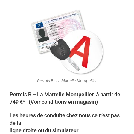
Permis B - La Martelle Montpellier
Permis B – La Martelle Montpellier à partir de
749 €* (Voir conditions en magasin)
Les heures de conduite chez nous ce n’est pas
de la
ligne droite ou du simulateur