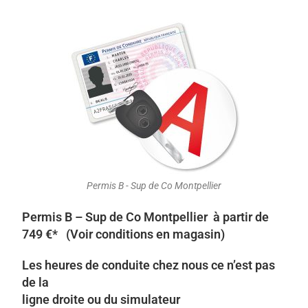
Permis B - Sup de Co Montpellier
Permis B – Sup de Co Montpellier à partir de
749 €* (Voir conditions en magasin)
Les heures de conduite chez nous ce n’est pas
de la
ligne droite ou du simulateur